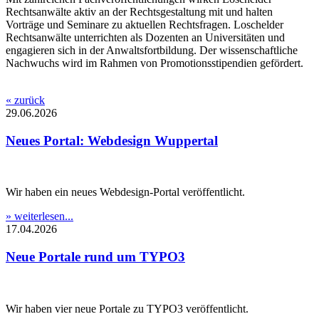
Rechtsanwälte aktiv an der Rechtsgestaltung mit und halten
Vorträge und Seminare zu aktuellen Rechtsfragen. Loschelder
Rechtsanwälte unterrichten als Dozenten an Universitäten und
engagieren sich in der Anwaltsfortbildung. Der wissenschaftliche
Nachwuchs wird im Rahmen von Promotionsstipendien gefördert.
« zurück
29.06.2026
Neues Portal: Webdesign Wuppertal
Wir haben ein neues Webdesign-Portal veröffentlicht.
» weiterlesen...
17.04.2026
Neue Portale rund um TYPO3
Wir haben vier neue Portale zu TYPO3 veröffentlicht.