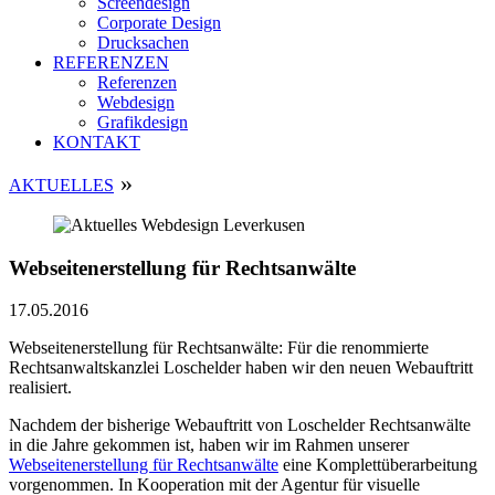
Screendesign
Corporate Design
Drucksachen
REFERENZEN
Referenzen
Webdesign
Grafikdesign
KONTAKT
»
AKTUELLES
Webseitenerstellung für Rechtsanwälte
17.05.2016
Webseitenerstellung für Rechtsanwälte: Für die renommierte
Rechtsanwaltskanzlei Loschelder haben wir den neuen Webauftritt
realisiert.
Nachdem der bisherige Webauftritt von Loschelder Rechtsanwälte
in die Jahre gekommen ist, haben wir im Rahmen unserer
Webseitenerstellung für Rechtsanwälte
eine Komplettüberarbeitung
vorgenommen. In Kooperation mit der Agentur für visuelle