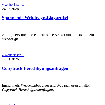
» weiterlesen...
24.03.2026
Spannende Webdesign-Blogartikel
Auf higher5 finden Sie interessante Artikel rund um das Thema
Webdesign
» weiterlesen...
17.01.2026
Copytrack Berechtigungsanfragen
Immer mehr Webseitenbetreiber und Webagenturen erhalten
Copytrack Berechtigunsanfragen
.