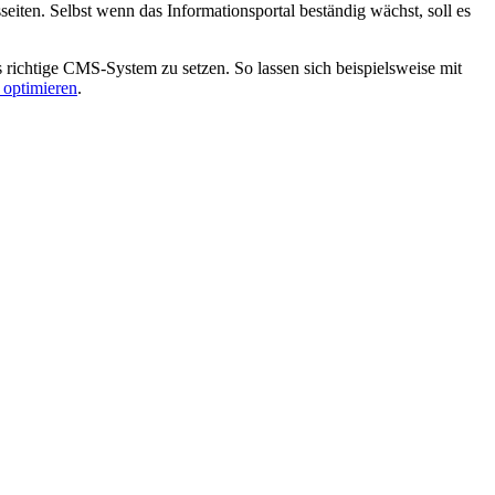
seiten. Selbst wenn das Informationsportal beständig wächst, soll es
s richtige CMS-System zu setzen. So lassen sich beispielsweise mit
optimieren
.