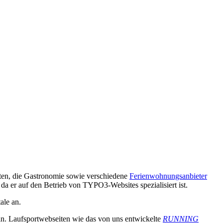
iten, die Gastronomie sowie verschiedene
Ferienwohnungsanbieter
, da er auf den Betrieb von TYPO3-Websites spezialisiert ist.
ale an.
eln. Laufsportwebseiten wie das von uns entwickelte
RUNNING