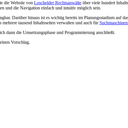
ie die Website von
Loschelder Rechtsanwälte
über viele hundert Inhalts
en und die Navigation einfach und intuitiv möglich sein.
ngbar. Darüber hinaus ist es wichtig bereits im Planungsstadium auf da
 mehrere tausend Inhaltsseiten verwalten und auch für
Suchmaschinen 
sich dann die Umsetzungsphase und Programmierung anschließt.
 einen Vorschlag.