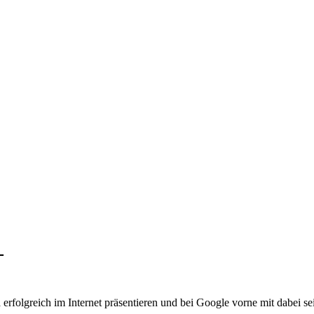
-
 erfolgreich im Internet präsentieren und bei Google vorne mit dabei se