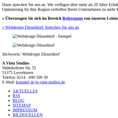
Dann sprechen Sie uns an. Wir verfügen über mehr als 20 Jahre Erfahr
Optimierung für Ihre Region verhelfen Ihrem Unternehmen zu mehr E
» Überzeugen Sie sich im Bereich
Referenzen
von unseren Leistu
» Webdesign Düsseldorf: Sprechen Sie uns an
Stichworte: Webdesign Düsseldorf
A Vista Studios
Stüttekofener Str. 55
51375 Leverkusen
Telefon: 0214 - 690 599 30
E-Mail:
kontakt[-ät-]a-vista-studios.de
AKTUELLES
RSS
BLOG
SITEMAP
IMPRESSUM
BILDQUELLEN