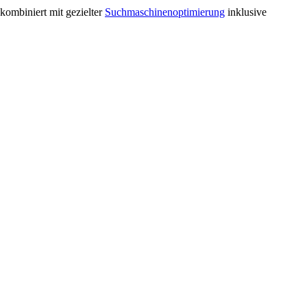
kombiniert mit gezielter
Suchmaschinenoptimierung
inklusive