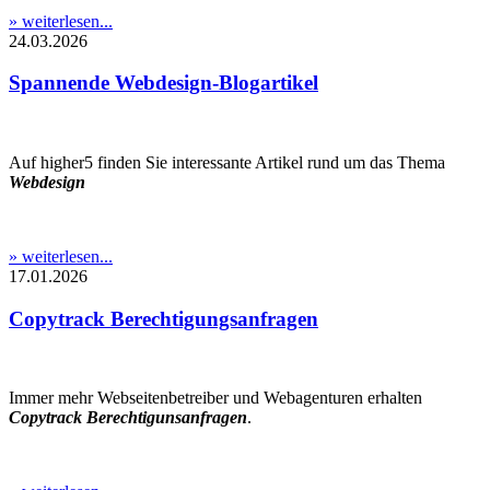
» weiterlesen...
24.03.2026
Spannende Webdesign-Blogartikel
Auf higher5 finden Sie interessante Artikel rund um das Thema
Webdesign
» weiterlesen...
17.01.2026
Copytrack Berechtigungsanfragen
Immer mehr Webseitenbetreiber und Webagenturen erhalten
Copytrack Berechtigunsanfragen
.