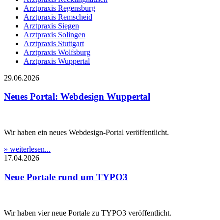
Arztpraxis Regensburg
Arztpraxis Remscheid
Arztpraxis Siegen
Arztpraxis Solingen
Arztpraxis Stuttgart
Arztpraxis Wolfsburg
Arztpraxis Wuppertal
29.06.2026
Neues Portal: Webdesign Wuppertal
Wir haben ein neues Webdesign-Portal veröffentlicht.
» weiterlesen...
17.04.2026
Neue Portale rund um TYPO3
Wir haben vier neue Portale zu TYPO3 veröffentlicht.